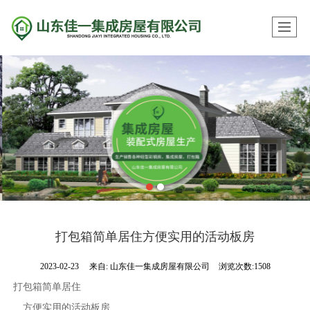
打包箱简单居住方便实用的活动板房
2023-02-23
来自:
山东佳一集成房屋有限公司
浏览次数:1508
打包箱简单居住
方便实用的活动板房