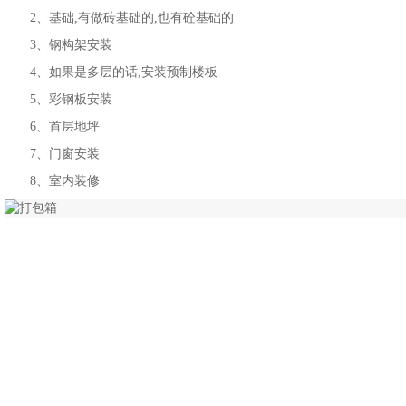
2、基础,有做砖基础的,也有砼基础的
3、钢构架安装
4、如果是多层的话,安装预制楼板
5、彩钢板安装
6、首层地坪
7、门窗安装
8、室内装修