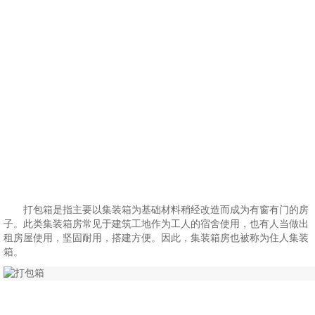
打包箱是指主要以集装箱为基础材料稍经改造而成为有窗有门的房
子。此类集装箱房常见于建筑工地作为工人的宿舍使用，也有人当做出
租房屋使用，坚固耐用，搭建方便。因此，集装箱房也被称为住人集装
箱。